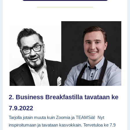
2. Business Breakfastilla tavataan ke
7.9.2022
Tarjolla jotain muuta kuin Zoomia ja TEAMSiä! Nyt
inspiroitumaan ja tavataan kasvokkain. Tervetuloa ke 7.9