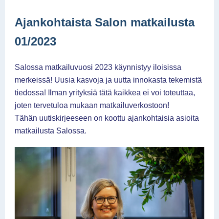
Ajankohtaista Salon matkailusta
01/2023
Salossa matkailuvuosi 2023 käynnistyy iloisissa
merkeissä! Uusia kasvoja ja uutta innokasta tekemistä
tiedossa! Ilman yrityksiä tätä kaikkea ei voi toteuttaa,
joten tervetuloa mukaan matkailuverkostoon!
Tähän uutiskirjeeseen on koottu ajankohtaisia asioita
matkailusta Salossa.