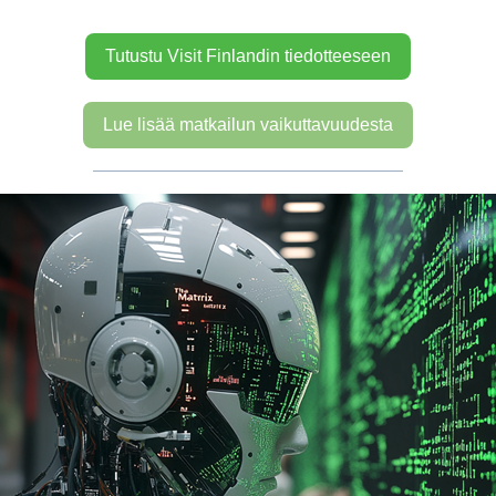
Tutustu Visit Finlandin tiedotteeseen
Lue lisää matkailun vaikuttavuudesta