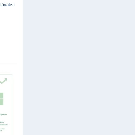
ttäväksi