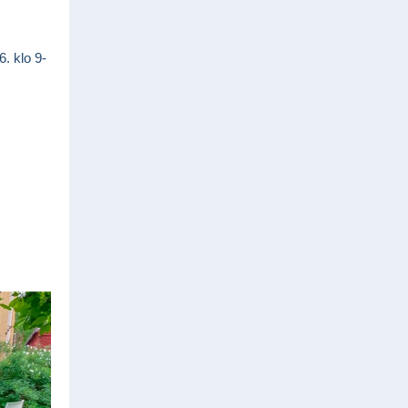
. klo 9-