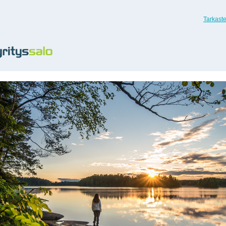
Tarkast