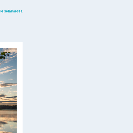
ele selaimessa