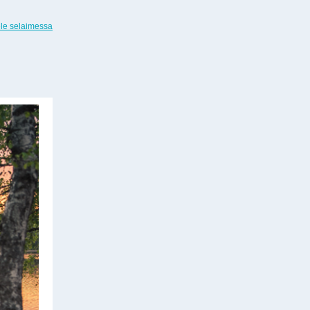
ele selaimessa