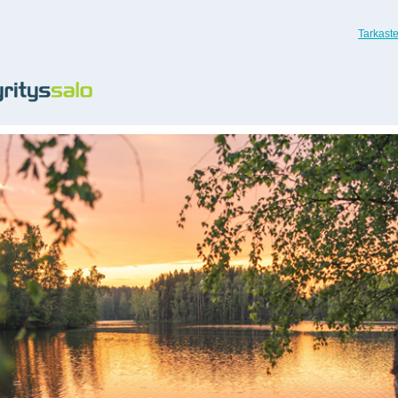
Tarkast